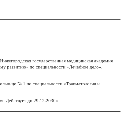
ижегородская государственная медицинская академия
ому развитию» по специальности «Лечебное дело»,
ольнице № 1 по специальности «Травматология и
. Действует до 29.12.2030г.