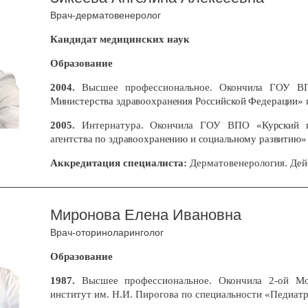
Врач-дерматовенеролог
Кандидат медицинских наук
Образование
2004.
Высшее профессиональное. Окончила ГОУ 
Министерства здравоохранения Российской Федерации»
2005.
Интернатура. Окончила ГОУ ВПО
«Курский 
агентства по здравоохранению и социальному развитию
Аккредитация специалиста:
Дерматовенерология. Дейс
Миронова Елена Ивановна
Врач-оториноларинголог
Образование
1987.
Высшее профессиональное. Окончила 2-ой Мос
институт им. Н.И. Пирогова по специальности «Педиатр