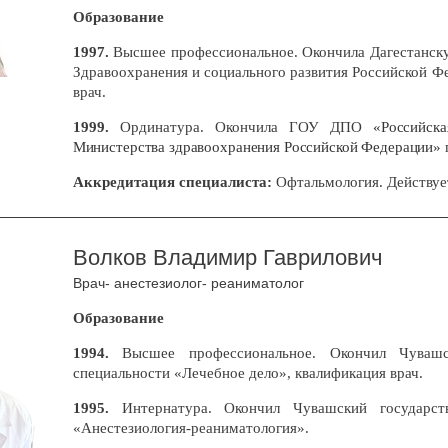
Образование
1997.
Высшее профессиональное. Окончила Дагестанск
Здравоохранения и социального развития Российской Ф
врач.
1999.
Ординатура. Окончила ГОУ ДПО
«Российск
Министерства здравоохранения Российской Федерации»
Аккредитация специалиста:
Офтальмология. Действует
Волков Владимир Гаврилович
Врач- анестезиолог- реаниматолог
Образование
1994.
Высшее профессиональное. Окончил
Чуваш
специальности «Лечебное дело», квалификация врач.
1995.
Интернатура. Окончил Чувашский государст
«Анестезиология-реаниматология».