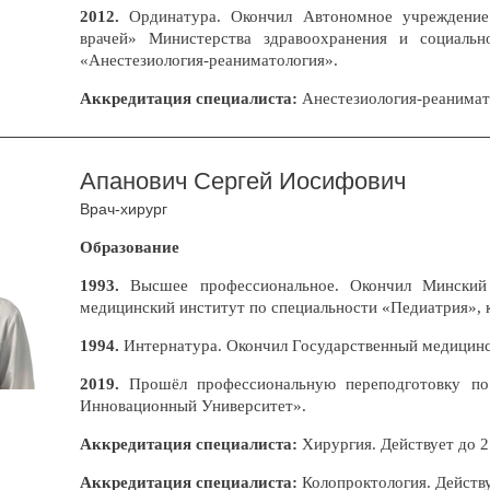
2012.
Ординатура. Окончил Автономное учреждение
врачей» Министерства здравоохранения и социальн
«Анестезиология-реаниматология».
Аккредитация специалиста:
Анестезиология-реанимат
Апанович Сергей Иосифович
Врач-хирург
Образование
1993.
Высшее профессиональное. Окончил
Минский
медицинский институт по специальности «Педиатрия», 
1994.
Интернатура. Окончил Государственный медицинс
2019.
Прошёл профессиональную переподготовку по
Инновационный Университет».
Аккредитация специалиста:
Хирургия. Действует до 27
Аккредитация специалиста:
Колопроктология. Действуе