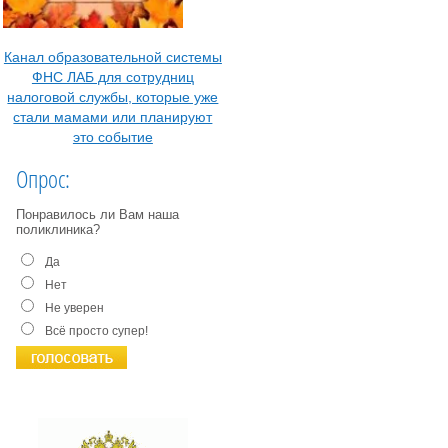
Канал образовательной системы
ФНС ЛАБ для сотрудниц
налоговой службы, которые уже
стали мамами или планируют
это событие
Опрос:
Понравилось ли Вам наша
поликлиника?
Да
Нет
Не уверен
Всё просто супер!