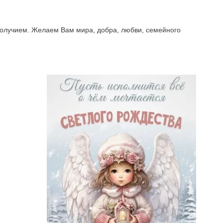
получием. Желаем Вам мира, добра, любви, семейного