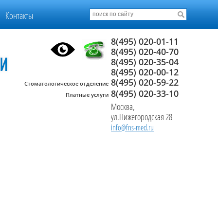
Контакты
8(495) 020-01-11
8(495) 020-40-70
8(495) 020-35-04
8(495) 020-00-12
8(495) 020-59-22
Стоматологическое отделение
8(495) 020-33-10
Платные услуги
Москва,
ул.Нижегородская 28
info@fns-med.ru