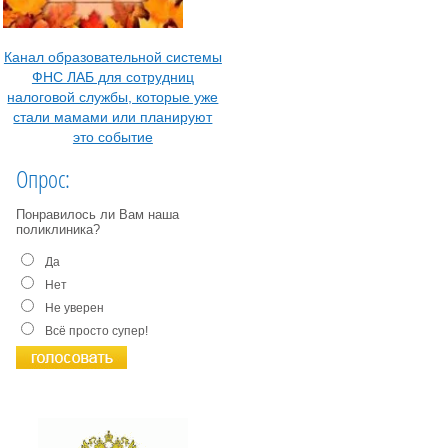
Канал образовательной системы
ФНС ЛАБ для сотрудниц
налоговой службы, которые уже
стали мамами или планируют
это событие
Опрос:
Понравилось ли Вам наша
поликлиника?
Да
Нет
Не уверен
Всё просто супер!