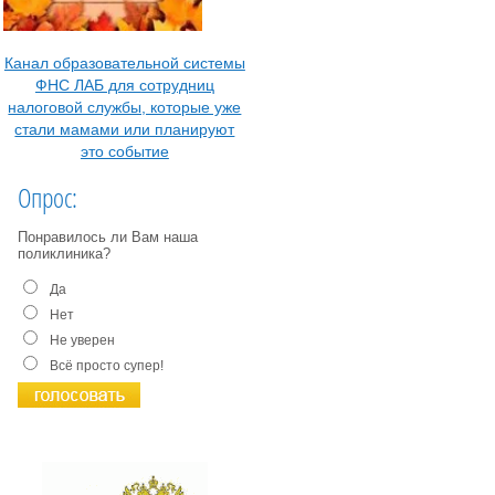
Канал образовательной системы
ФНС ЛАБ для сотрудниц
налоговой службы, которые уже
стали мамами или планируют
это событие
Опрос:
Понравилось ли Вам наша
поликлиника?
Да
Нет
Не уверен
Всё просто супер!