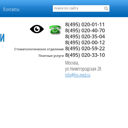
Контакты
8(495) 020-01-11
8(495) 020-40-70
8(495) 020-35-04
8(495) 020-00-12
8(495) 020-59-22
Стоматологическое отделение
8(495) 020-33-10
Платные услуги
Москва,
ул.Нижегородская 28
info@fns-med.ru