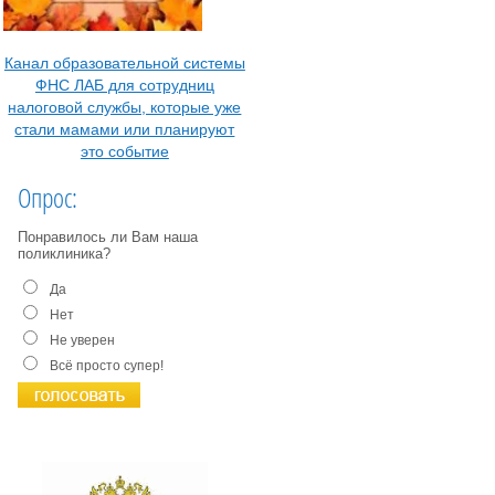
Канал образовательной системы
ФНС ЛАБ для сотрудниц
налоговой службы, которые уже
стали мамами или планируют
это событие
Опрос:
Понравилось ли Вам наша
поликлиника?
Да
Нет
Не уверен
Всё просто супер!